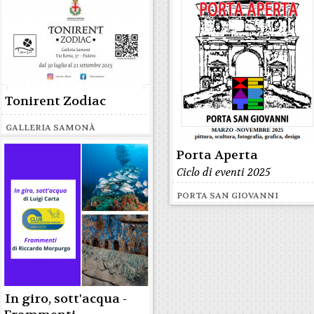
Tonirent Zodiac
GALLERIA SAMONÀ
Porta Aperta
Ciclo di eventi 2025
PORTA SAN GIOVANNI
In giro, sott'acqua -