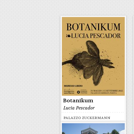
Botanikum
Lucia Pescador
PALAZZO ZUCKERMANN