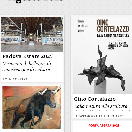
Padova Estate 2025
Occasioni di bellezza, di
conoscenza e di cultura
EX MACELLO
Gino Cortelazzo
Dalla natura alla scultura
ORATORIO DI SAN ROCCO