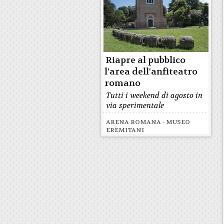
Riapre al pubblico
l'area dell'anfiteatro
romano
Tutti i weekend di agosto in
via sperimentale
ARENA ROMANA - MUSEO
EREMITANI