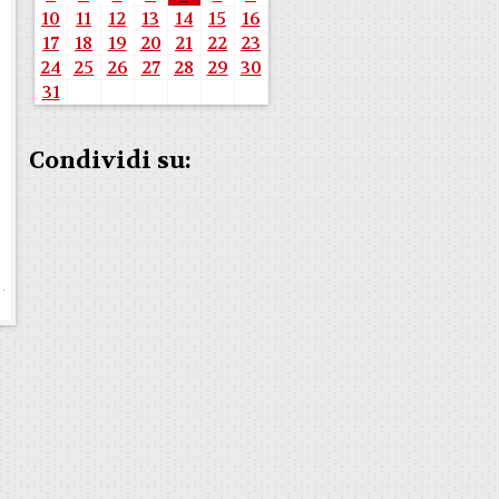
10
11
12
13
14
15
16
17
18
19
20
21
22
23
24
25
26
27
28
29
30
31
Condividi su: