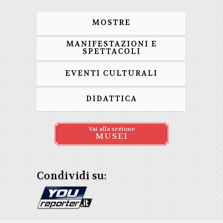
MOSTRE
MANIFESTAZIONI E
SPETTACOLI
EVENTI CULTURALI
DIDATTICA
Vai alla sezione
MUSEI
Condividi su: