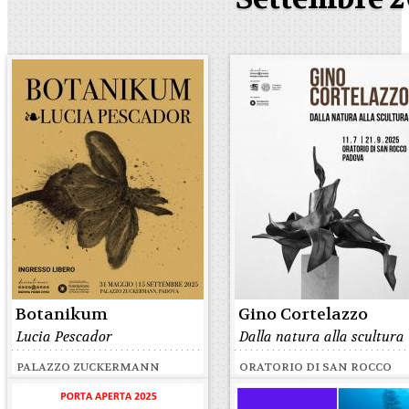
Botanikum
Gino Cortelazzo
Lucia Pescador
Dalla natura alla scultura
PALAZZO ZUCKERMANN
ORATORIO DI SAN ROCCO