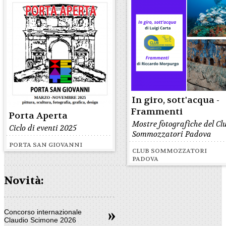
In giro, sott'acqua -
Frammenti
Porta Aperta
Mostre fotografiche del Cl
Ciclo di eventi 2025
Sommozzatori Padova
PORTA SAN GIOVANNI
CLUB SOMMOZZATORI
PADOVA
Novità:
Concorso internazionale
Claudio Scimone 2026