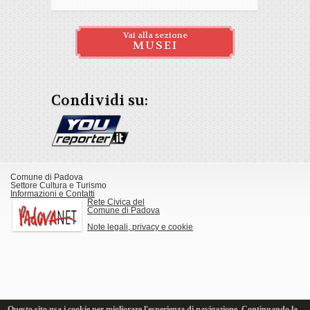
Vai alla sezione
MUSEI
Condividi su:
Comune di Padova
Settore Cultura e Turismo
Informazioni e Contatti
Rete Civica del
Comune di Padova
Note legali, privacy e cookie
Questo sito usa i cookie per migliorare l'esperienza di navigazione. Continuando la