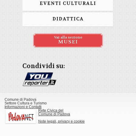
EVENTI CULTURALI
DIDATTICA
Vai alla sezione
MUSEI
Condividi su:
Comune di Padova
Settore Cultura e Turismo
Informazioni e Contatti
Rete Civica del
Comune di Padova
Note legali, privacy e cookie