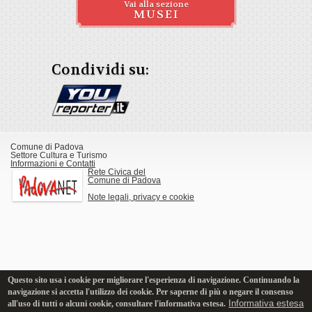
Vai alla sezione
MUSEI
Condividi su:
Comune di Padova
Settore Cultura e Turismo
Informazioni e Contatti
Rete Civica del
Comune di Padova
Note legali, privacy e cookie
Questo sito usa i cookie per migliorare l'esperienza di navigazione. Continuando la
navigazione si accetta l'utilizzo dei cookie. Per saperne di più o negare il consenso
Informativa estesa
all'uso di tutti o alcuni cookie, consultare l'informativa estesa.