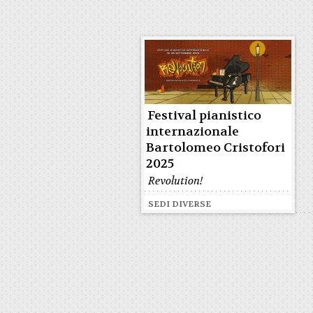
Festival pianistico
internazionale
Bartolomeo Cristofori
2025
Revolution!
SEDI DIVERSE