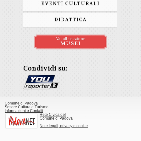
EVENTI CULTURALI
DIDATTICA
Vai alla sezione
MUSEI
Condividi su:
Comune di Padova
Settore Cultura e Turismo
Informazioni e Contatti
Rete Civica del
Comune di Padova
Note legali, privacy e cookie