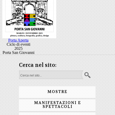
Porta Aperta
Ciclo di eventi
2025
Porta San Giovanni
Cerca nel sito:
Form di ricerca
MOSTRE
MANIFESTAZIONI E
SPETTACOLI