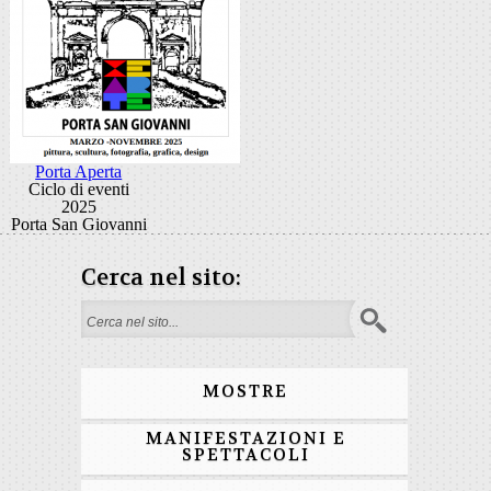
Porta Aperta
Ciclo di eventi
2025
Porta San Giovanni
Cerca nel sito:
Form di ricerca
MOSTRE
MANIFESTAZIONI E
SPETTACOLI