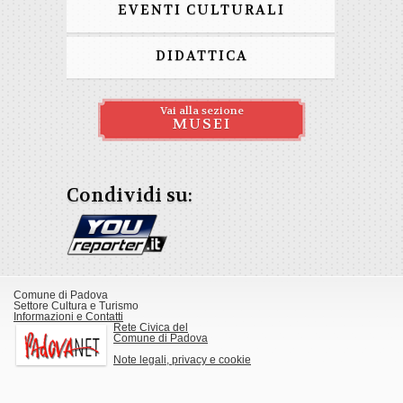
EVENTI CULTURALI
DIDATTICA
Vai alla sezione
MUSEI
Condividi su:
Comune di Padova
Settore Cultura e Turismo
Informazioni e Contatti
Rete Civica del
Comune di Padova
Note legali, privacy e cookie