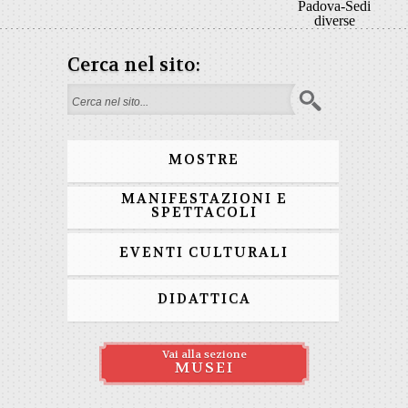
Padova-Sedi
diverse
Cerca nel sito:
Form di ricerca
MOSTRE
MANIFESTAZIONI E
SPETTACOLI
EVENTI CULTURALI
DIDATTICA
Vai alla sezione
MUSEI