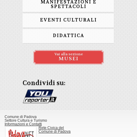
MANIFESTAZIONI E
SPETTACOLI
EVENTI CULTURALI
DIDATTICA
Vai alla sezione
MUSEI
Condividi su:
Comune di Padova
Settore Cultura e Turismo
Informazioni e Contatti
Rete Civica del
Comune di Padova