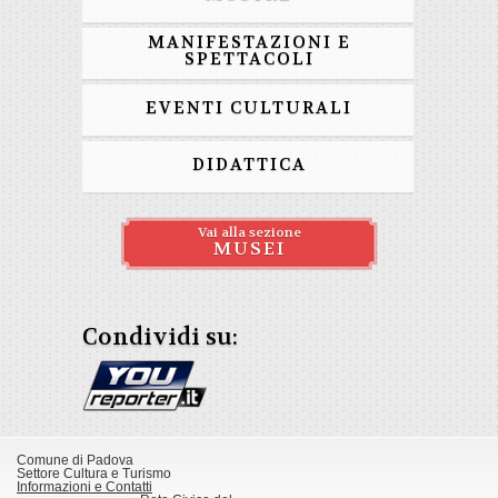
MANIFESTAZIONI E
SPETTACOLI
EVENTI CULTURALI
DIDATTICA
Vai alla sezione
MUSEI
Condividi su:
Comune di Padova
Settore Cultura e Turismo
Informazioni e Contatti