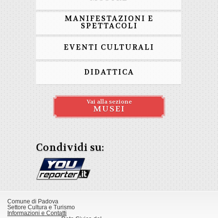
MANIFESTAZIONI E
SPETTACOLI
EVENTI CULTURALI
DIDATTICA
Vai alla sezione
MUSEI
Condividi su:
Comune di Padova
Settore Cultura e Turismo
Informazioni e Contatti