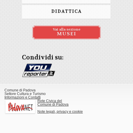
DIDATTICA
Vai alla sezione
MUSEI
Condividi su:
Comune di Padova
Settore Cultura e Turismo
Informazioni e Contatti
Rete Civica del
Comune di Padova
Note legali, privacy e cookie