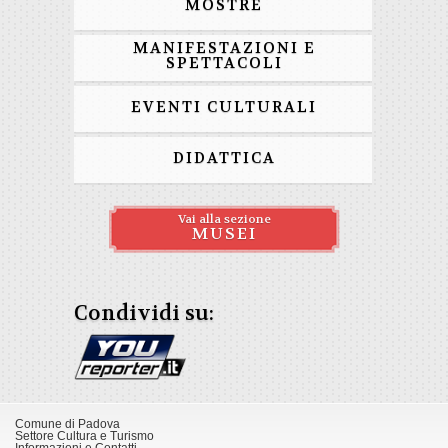
MOSTRE
MANIFESTAZIONI E
SPETTACOLI
EVENTI CULTURALI
DIDATTICA
Vai alla sezione
MUSEI
Condividi su:
Comune di Padova
Settore Cultura e Turismo