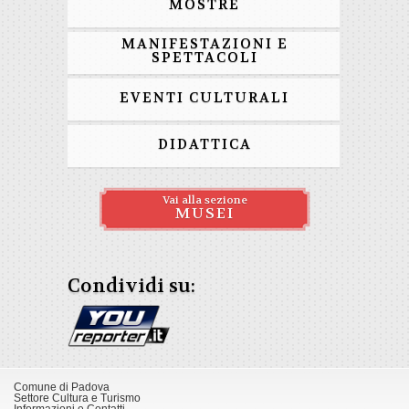
MOSTRE
MANIFESTAZIONI E
SPETTACOLI
EVENTI CULTURALI
DIDATTICA
Vai alla sezione
MUSEI
Condividi su:
Comune di Padova
Settore Cultura e Turismo