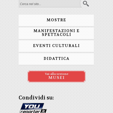
Form di ricerca
MOSTRE
MANIFESTAZIONI E
SPETTACOLI
EVENTI CULTURALI
DIDATTICA
Vai alla sezione
MUSEI
Condividi su: