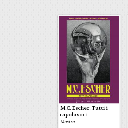
M.C. Escher. Tutti i
capolavori
Mostra