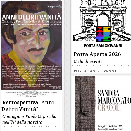
Porta Aperta 2026
Ciclo di eventi
PORTA SAN GIOVANNI
Retrospettiva "Anni
Delirii Vanità"
Omaggio a Paolo Capovilla
nell'81° della nascita