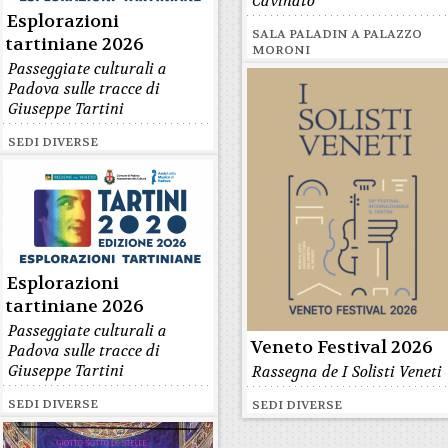
Cavinato
Esplorazioni
SALA PALADIN A PALAZZO
tartiniane 2026
MORONI
Passeggiate culturali a
Padova sulle tracce di
Giuseppe Tartini
SEDI DIVERSE
Esplorazioni
tartiniane 2026
Passeggiate culturali a
Veneto Festival 2026
Padova sulle tracce di
Giuseppe Tartini
Rassegna de I Solisti Veneti
SEDI DIVERSE
SEDI DIVERSE