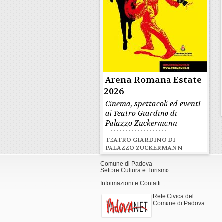
Arena Romana Estate
2026
Cinema, spettacoli ed eventi
al Teatro Giardino di
Palazzo Zuckermann
TEATRO GIARDINO DI
PALAZZO ZUCKERMANN
Comune di Padova
Settore Cultura e Turismo
Informazioni e Contatti
Rete Civica del
Comune di Padova