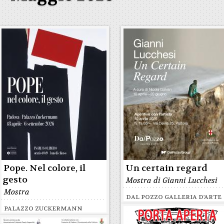
Pope. Nel colore, il
Un certain regard
gesto
Mostra di Gianni Lucchesi
Mostra
DAL POZZO GALLERIA D'ARTE
PALAZZO ZUCKERMANN