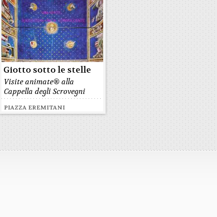
Giotto sotto le stelle
Visite animate® alla
Cappella degli Scrovegni
PIAZZA EREMITANI