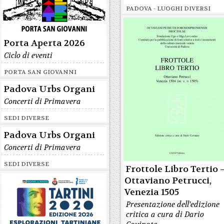
PADOVA - LUOGHI DIVERSI
Porta Aperta 2026
Ciclo di eventi
PORTA SAN GIOVANNI
Padova Urbs Organi
Concerti di Primavera
SEDI DIVERSE
Padova Urbs Organi
Concerti di Primavera
SEDI DIVERSE
Frottole Libro Tertio 
Ottaviano Petrucci,
Venezia 1505
Presentazione dell'edizione
critica a cura di Dario