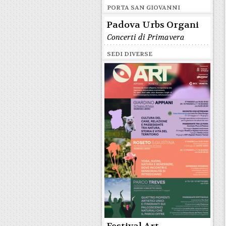
PORTA SAN GIOVANNI
Padova Urbs Organi
Concerti di Primavera
SEDI DIVERSE