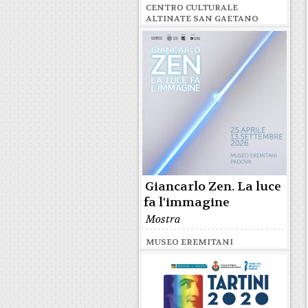
CENTRO CULTURALE
ALTINATE SAN GAETANO
Giancarlo Zen. La luce
fa l'immagine
Mostra
MUSEO EREMITANI