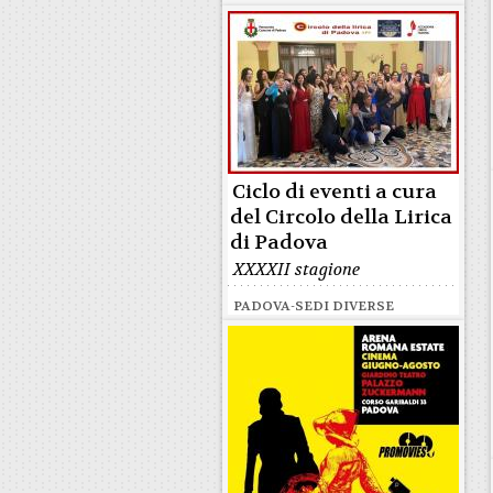
Ciclo di eventi a cura
del Circolo della Lirica
di Padova
XXXXII stagione
PADOVA-SEDI DIVERSE