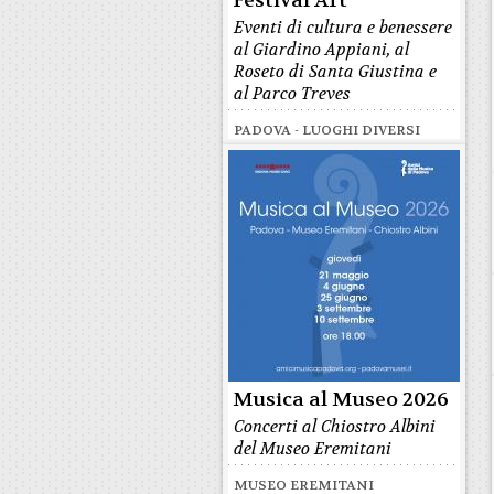
Festival Art
Eventi di cultura e benessere
al Giardino Appiani, al
Roseto di Santa Giustina e
al Parco Treves
PADOVA - LUOGHI DIVERSI
Musica al Museo 2026
Concerti al Chiostro Albini
del Museo Eremitani
MUSEO EREMITANI