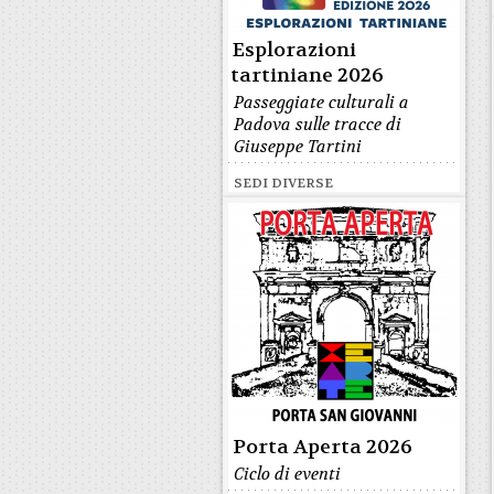
Esplorazioni
tartiniane 2026
Passeggiate culturali a
Padova sulle tracce di
Giuseppe Tartini
SEDI DIVERSE
Porta Aperta 2026
Ciclo di eventi