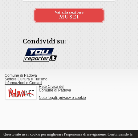
Vai alla sezione
MUSEI
Condividi su:
Comune di Padova
Settore Cultura e Turismo
Informazioni e Contatti
Rete Civica del
Comune di Padova
Note legali, privacy e cookie
Questo sito usa i cookie per migliorare l'esperienza di navigazione. Continuando la