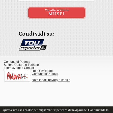
Vai alla sezione
MUSEI
Condividi su:
Comune di Padova
Settore Cultura e Turismo
Informazioni e Contatti
Rete Civica del
Comune di Padova
Note legali, privacy e cookie
Questo sito usa i cookie per migliorare l'esperienza di navigazione. Continuando la