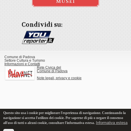
MUSEI
Condividi su:
Comune di Padova
Settore Cultura e Turismo
Informazioni e Contatti
Rete Civica del
Comune di Padova
Note legali, privacy e cookie
Questo sito usa i cookie per migliorare l'esperienza di navigazione. Continuando la
navigazione si accetta l'utilizzo dei cookie. Per saperne di più o negare il consenso
Informativa estesa
all'uso di tutti o alcuni cookie, consultare l'informativa estesa.