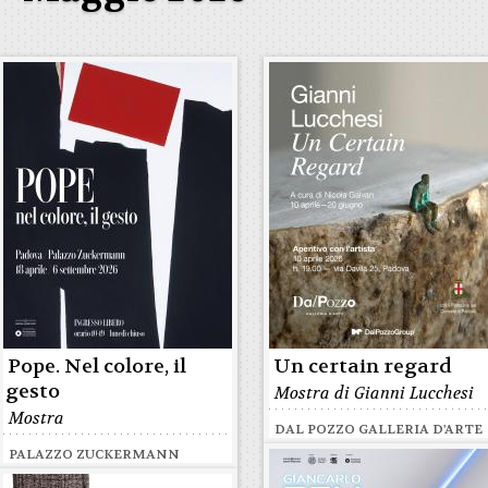
Pope. Nel colore, il
Un certain regard
gesto
Mostra di Gianni Lucchesi
Mostra
DAL POZZO GALLERIA D'ARTE
PALAZZO ZUCKERMANN