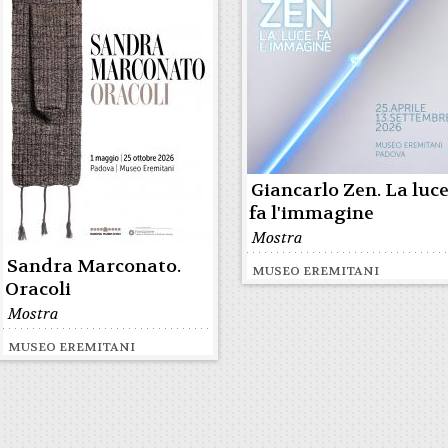
Giancarlo Zen. La luc
fa l'immagine
Mostra
Sandra Marconato.
MUSEO EREMITANI
Oracoli
Mostra
MUSEO EREMITANI