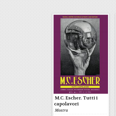
M.C. Escher. Tutti i
capolavori
Mostra