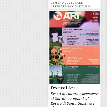
CENTRO CULTURALE
ALTINATE SAN GAETANO
Festival Art
Eventi di cultura e benessere
al Giardino Appiani, al
Roseto di Santa Giustina e