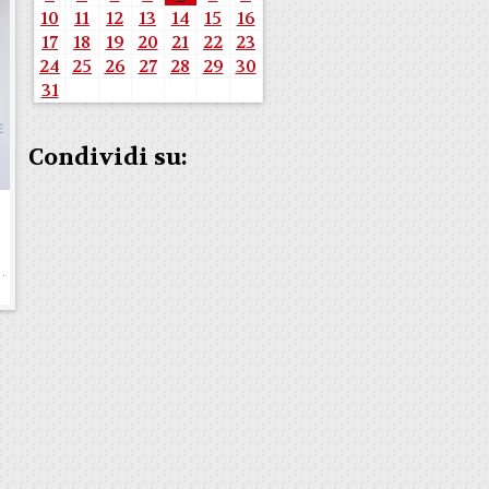
10
11
12
13
14
15
16
17
18
19
20
21
22
23
24
25
26
27
28
29
30
31
Condividi su:
e