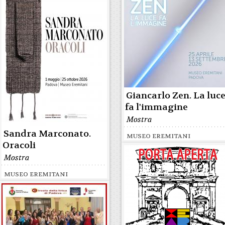
Giancarlo Zen. La luc
fa l'immagine
Mostra
Sandra Marconato.
MUSEO EREMITANI
Oracoli
Mostra
MUSEO EREMITANI