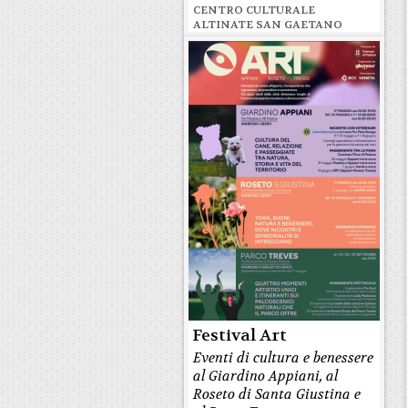
CENTRO CULTURALE
ALTINATE SAN GAETANO
Festival Art
Eventi di cultura e benessere
al Giardino Appiani, al
Roseto di Santa Giustina e