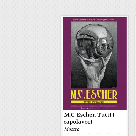
M.C. Escher. Tutti i
capolavori
Mostra