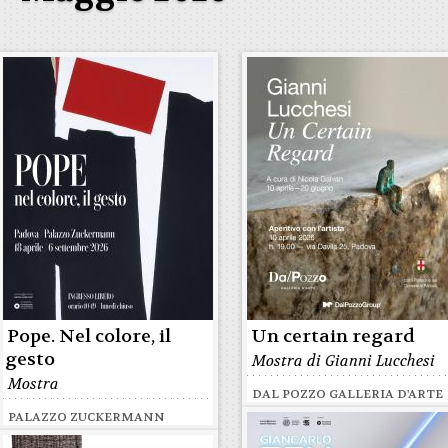
Pope. Nel colore, il
Un certain regard
gesto
Mostra di Gianni Lucchesi
Mostra
DAL POZZO GALLERIA D'ARTE
PALAZZO ZUCKERMANN