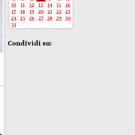
10
11
12
13
14
15
16
17
18
19
20
21
22
23
24
25
26
27
28
29
30
31
Condividi su:
e