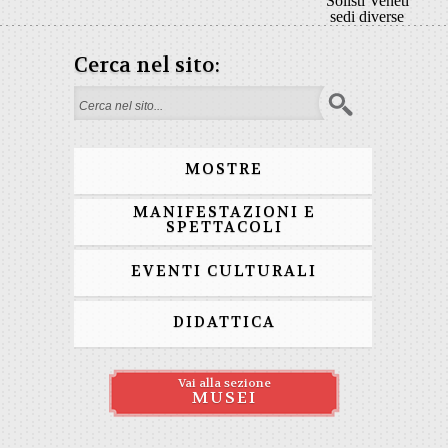
Solisti Veneti
sedi diverse
Cerca nel sito:
Form di ricerca
MOSTRE
MANIFESTAZIONI E
SPETTACOLI
EVENTI CULTURALI
DIDATTICA
Vai alla sezione
MUSEI