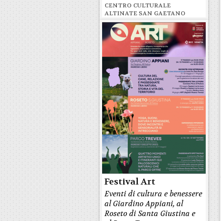
CENTRO CULTURALE
ALTINATE SAN GAETANO
Festival Art
Eventi di cultura e benessere
al Giardino Appiani, al
Roseto di Santa Giustina e