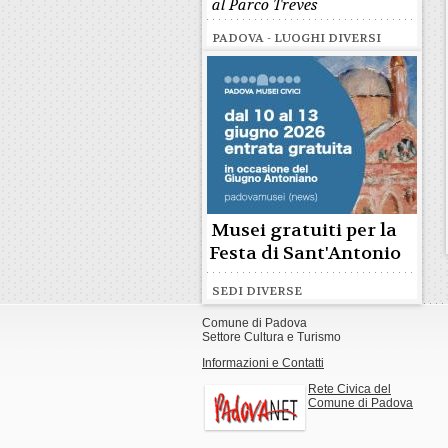
al Parco Treves
PADOVA - LUOGHI DIVERSI
Musei gratuiti per la
Festa di Sant'Antonio
SEDI DIVERSE
Comune di Padova
Settore Cultura e Turismo
Informazioni e Contatti
Rete Civica del
Comune di Padova