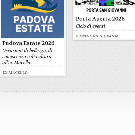
Porta Aperta 2026
Ciclo di eventi
PORTA SAN GIOVANNI
Padova Estate 2026
Occasioni di bellezza, di
conoscenza e di cultura
all'ex Macello
EX MACELLO