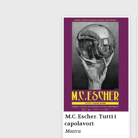
M.C. Escher. Tutti i
capolavori
Mostra