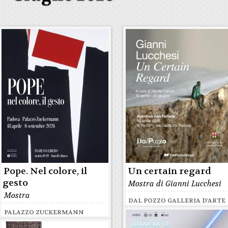
Pope. Nel colore, il
Un certain regard
gesto
Mostra di Gianni Lucchesi
Mostra
DAL POZZO GALLERIA D'ARTE
PALAZZO ZUCKERMANN