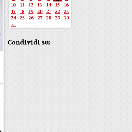
10
11
12
13
14
15
16
17
18
19
20
21
22
23
24
25
26
27
28
29
30
31
Condividi su:
e