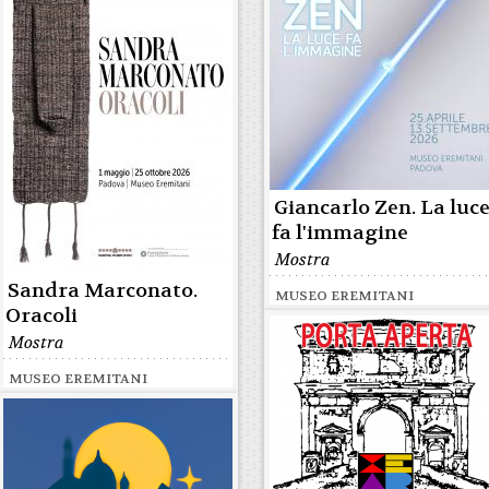
Giancarlo Zen. La luc
fa l'immagine
Mostra
Sandra Marconato.
MUSEO EREMITANI
Oracoli
Mostra
MUSEO EREMITANI