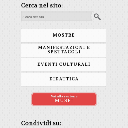
Cerca nel sito:
Form di ricerca
MOSTRE
MANIFESTAZIONI E
SPETTACOLI
EVENTI CULTURALI
DIDATTICA
Vai alla sezione
MUSEI
Condividi su: