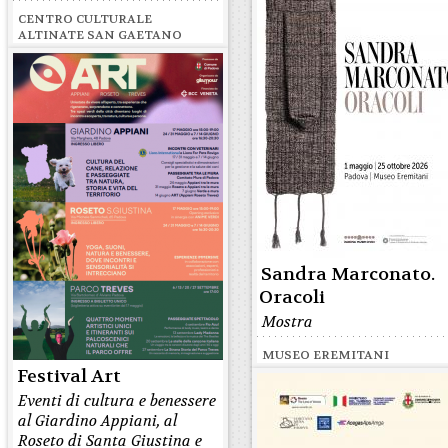
CENTRO CULTURALE
ALTINATE SAN GAETANO
Sandra Marconato.
Oracoli
Mostra
MUSEO EREMITANI
Festival Art
Eventi di cultura e benessere
al Giardino Appiani, al
Roseto di Santa Giustina e