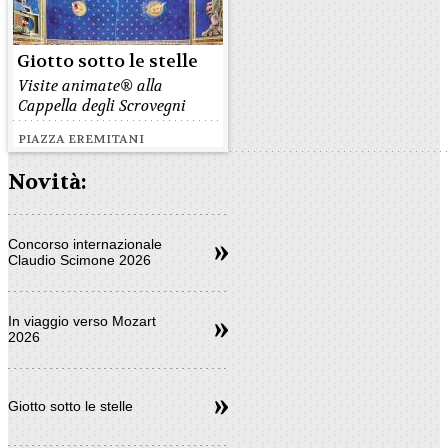
Giotto sotto le stelle
Visite animate® alla
Cappella degli Scrovegni
PIAZZA EREMITANI
Novità:
Concorso internazionale
Claudio Scimone 2026
In viaggio verso Mozart
2026
Giotto sotto le stelle