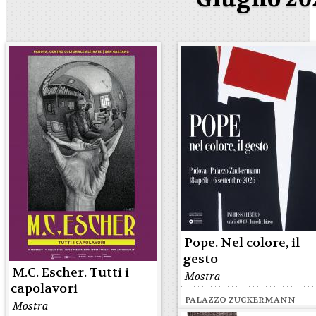
Pope. Nel colore, il
gesto
M.C. Escher. Tutti i
Mostra
capolavori
PALAZZO ZUCKERMANN
Mostra