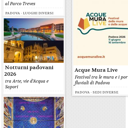
al Parco Treves
PADOVA - LUOGHI DIVERSI
Notturni padovani
Acque Mura Live
2026
Festival tra le mura e i por
tra Arte, vie d'Acqua e
fluviali di Padova
Sapori
PADOVA - SEDI DIVERSE