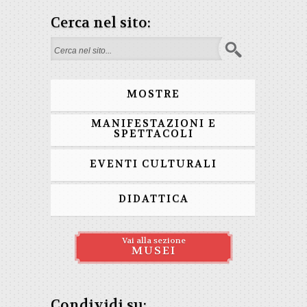
Cerca nel sito:
Form di ricerca
MOSTRE
MANIFESTAZIONI E
SPETTACOLI
EVENTI CULTURALI
DIDATTICA
Vai alla sezione
MUSEI
Condividi su: