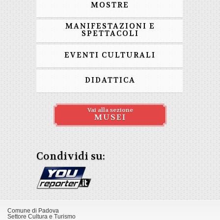
MOSTRE
MANIFESTAZIONI E
SPETTACOLI
EVENTI CULTURALI
DIDATTICA
Vai alla sezione
MUSEI
Condividi su:
Comune di Padova
Settore Cultura e Turismo