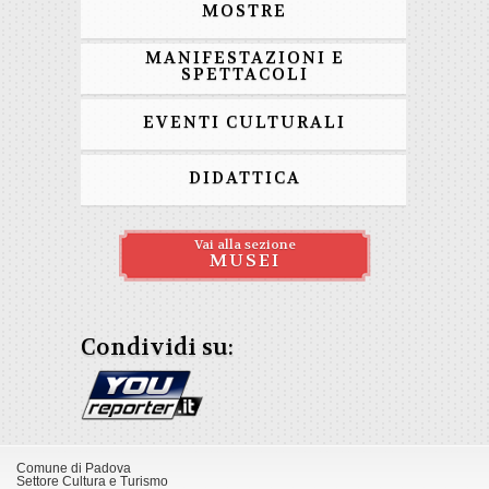
MOSTRE
MANIFESTAZIONI E
SPETTACOLI
EVENTI CULTURALI
DIDATTICA
Vai alla sezione
MUSEI
Condividi su:
Comune di Padova
Settore Cultura e Turismo