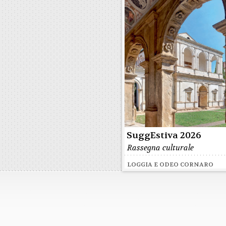
SuggEstiva 2026
Rassegna culturale
LOGGIA E ODEO CORNARO