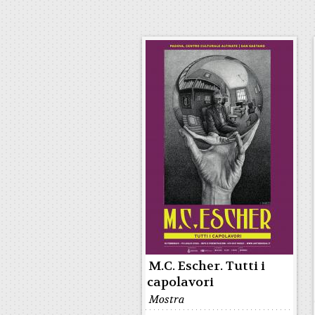
M.C. Escher. Tutti i
capolavori
Mostra