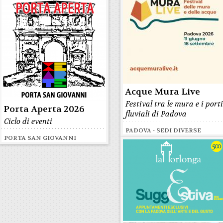
Acque Mura Live
Festival tra le mura e i port
Porta Aperta 2026
fluviali di Padova
Ciclo di eventi
PADOVA - SEDI DIVERSE
PORTA SAN GIOVANNI