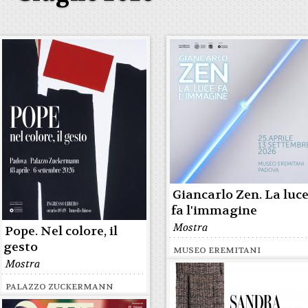
Giancarlo Zen. La luc
fa l'immagine
Mostra
Pope. Nel colore, il
gesto
MUSEO EREMITANI
Mostra
PALAZZO ZUCKERMANN