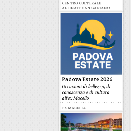
CENTRO CULTURALE
ALTINATE SAN GAETANO
Padova Estate 2026
Occasioni di bellezza, di
conoscenza e di cultura
all'ex Macello
EX MACELLO