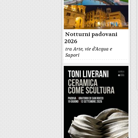
Notturni padovani
2026
tra Arte, vie d'Acqua e
Sapori