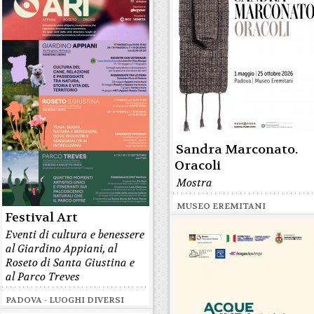
Sandra Marconato.
Oracoli
Mostra
MUSEO EREMITANI
Festival Art
Eventi di cultura e benessere
al Giardino Appiani, al
Roseto di Santa Giustina e
al Parco Treves
PADOVA - LUOGHI DIVERSI