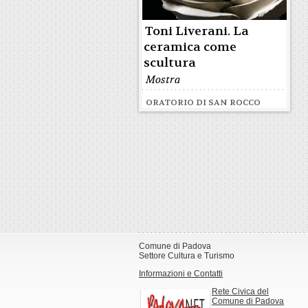
Toni Liverani. La
ceramica come
scultura
Mostra
ORATORIO DI SAN ROCCO
Comune di Padova
Settore Cultura e Turismo
Informazioni e Contatti
Rete Civica del
Comune di Padova