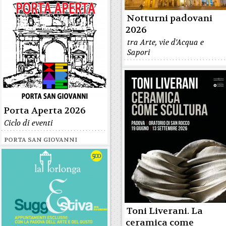
Notturni padovani
2026
tra Arte, vie d'Acqua e
Sapori
Porta Aperta 2026
Ciclo di eventi
PORTA SAN GIOVANNI
Toni Liverani. La
ceramica come