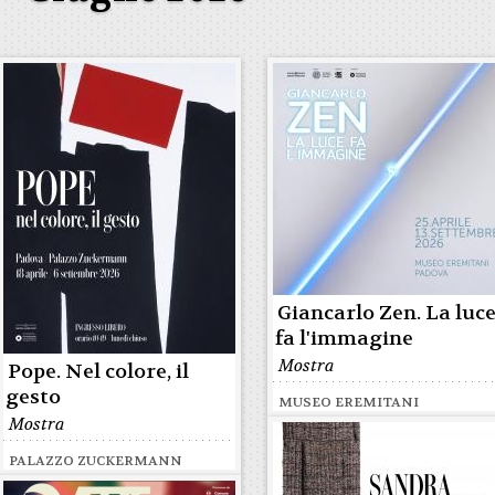
Giancarlo Zen. La luc
fa l'immagine
Mostra
Pope. Nel colore, il
gesto
MUSEO EREMITANI
Mostra
PALAZZO ZUCKERMANN