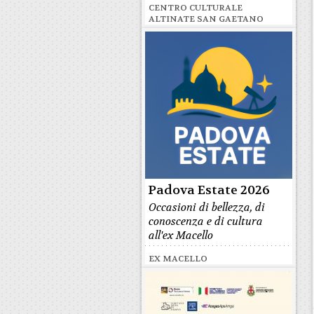
CENTRO CULTURALE
ALTINATE SAN GAETANO
Padova Estate 2026
Occasioni di bellezza, di
conoscenza e di cultura
all'ex Macello
EX MACELLO