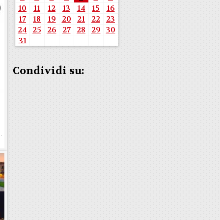
10
11
12
13
14
15
16
17
18
19
20
21
22
23
24
25
26
27
28
29
30
31
Condividi su: