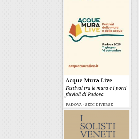
Acque Mura Live
Festival tra le mura e i porti
fluviali di Padova
PADOVA - SEDI DIVERSE