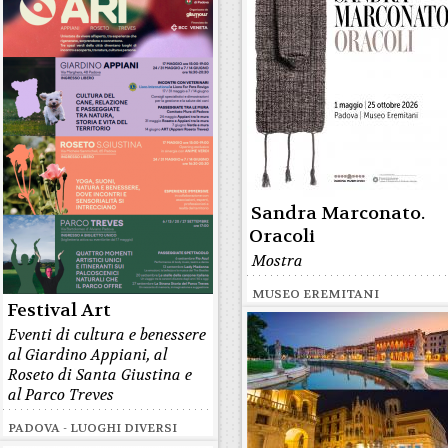
Sandra Marconato.
Oracoli
Mostra
MUSEO EREMITANI
Festival Art
Eventi di cultura e benessere
al Giardino Appiani, al
Roseto di Santa Giustina e
al Parco Treves
PADOVA - LUOGHI DIVERSI