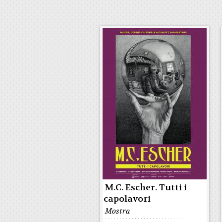
M.C. Escher. Tutti i
capolavori
Mostra