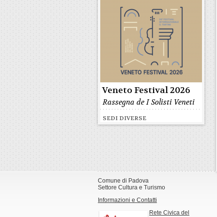
Veneto Festival 2026
Rassegna de I Solisti Veneti
SEDI DIVERSE
Comune di Padova
Settore Cultura e Turismo
Informazioni e Contatti
Rete Civica del