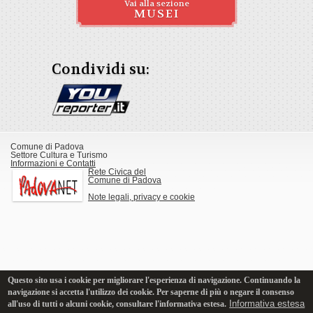
Vai alla sezione
MUSEI
Condividi su:
Comune di Padova
Settore Cultura e Turismo
Informazioni e Contatti
Rete Civica del
Comune di Padova
Note legali, privacy e cookie
Questo sito usa i cookie per migliorare l'esperienza di navigazione. Continuando la
navigazione si accetta l'utilizzo dei cookie. Per saperne di più o negare il consenso
Informativa estesa
all'uso di tutti o alcuni cookie, consultare l'informativa estesa.