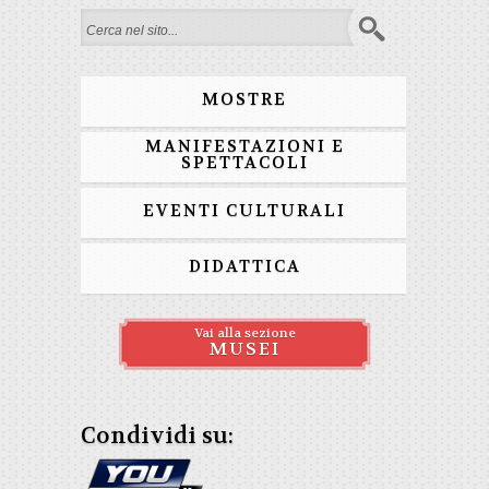
Form di ricerca
MOSTRE
MANIFESTAZIONI E
SPETTACOLI
EVENTI CULTURALI
DIDATTICA
Vai alla sezione
MUSEI
Condividi su: