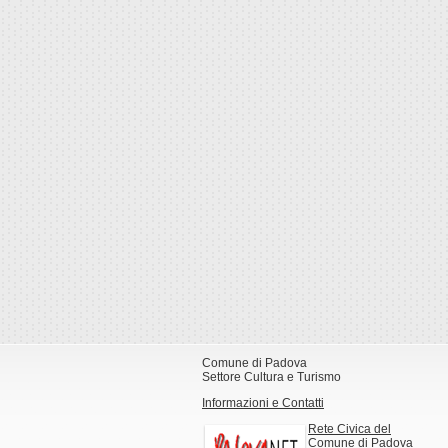
Comune di Padova
Settore Cultura e Turismo
Informazioni e Contatti
Rete Civica del
Comune di Padova