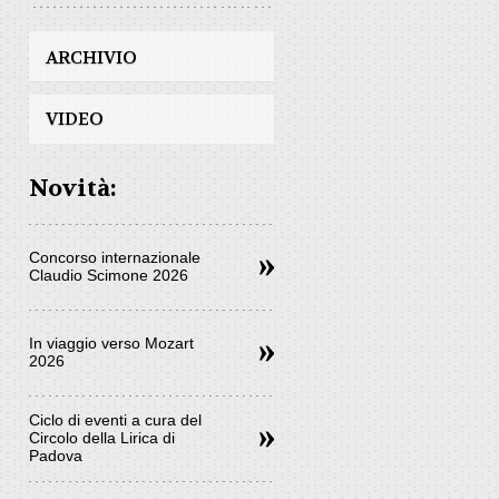
ARCHIVIO
VIDEO
Novità:
Concorso internazionale
Claudio Scimone 2026
In viaggio verso Mozart
2026
Ciclo di eventi a cura del
Circolo della Lirica di
Padova