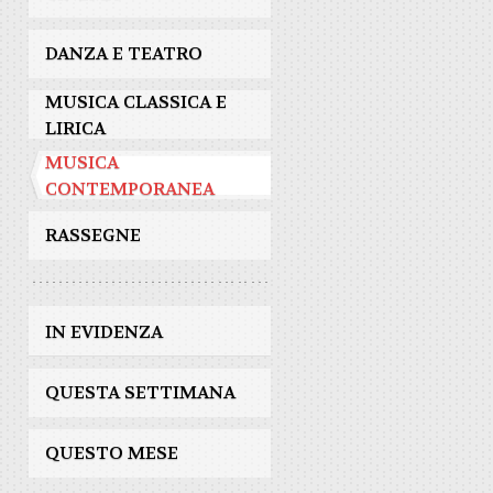
DANZA E TEATRO
MUSICA CLASSICA E
LIRICA
MUSICA
CONTEMPORANEA
RASSEGNE
IN EVIDENZA
QUESTA SETTIMANA
QUESTO MESE