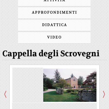
ATTIVITÀ
APPROFONDIMENTI
DIDATTICA
VIDEO
Cappella degli Scrovegni