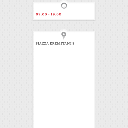
09:00 - 19:00
PIAZZA EREMITANI 8