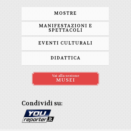
MOSTRE
MANIFESTAZIONI E
SPETTACOLI
EVENTI CULTURALI
DIDATTICA
Vai alla sezione
MUSEI
Condividi su: