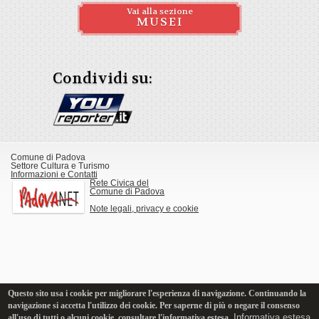
Vai alla sezione
MUSEI
Condividi su:
Comune di Padova
Settore Cultura e Turismo
Informazioni e Contatti
Rete Civica del
Comune di Padova
Note legali, privacy e cookie
Questo sito usa i cookie per migliorare l'esperienza di navigazione. Continuando la
navigazione si accetta l'utilizzo dei cookie. Per saperne di più o negare il consenso
Informativa estesa
all'uso di tutti o alcuni cookie, consultare l'informativa estesa.