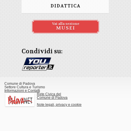
DIDATTICA
Vai alla sezione
MUSEI
Condividi su:
Comune di Padova
Settore Cultura e Turismo
Informazioni e Contatti
Rete Civica del
Comune di Padova
Note legali, privacy e cookie