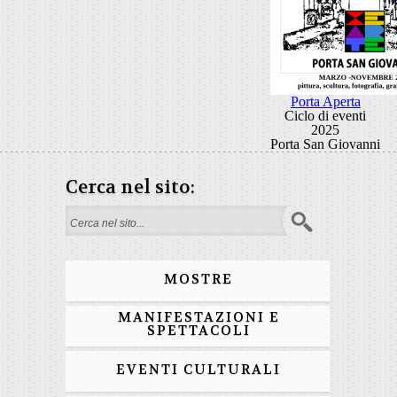
Porta Aperta
Ciclo di eventi
2025
Porta San Giovanni
Cerca nel sito:
Search form
MOSTRE
MANIFESTAZIONI E
SPETTACOLI
EVENTI CULTURALI