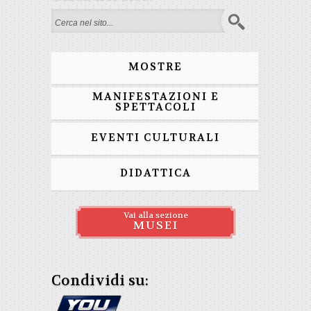
Search form
MOSTRE
MANIFESTAZIONI E
SPETTACOLI
EVENTI CULTURALI
DIDATTICA
Vai alla sezione
MUSEI
Condividi su: