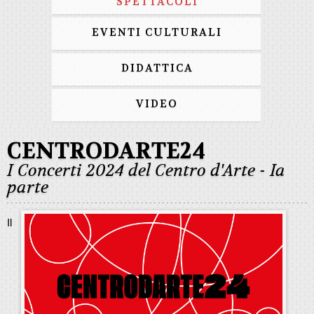
SPETTACOLI
EVENTI CULTURALI
DIDATTICA
VIDEO
CENTRODARTE24
I Concerti 2024 del Centro d'Arte - Ia
parte
Il