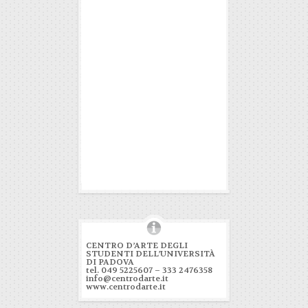
CENTRO D’ARTE DEGLI
STUDENTI DELL’UNIVERSITÀ
DI PADOVA
tel. 049 5225607 – 333 2476358
info@centrodarte.it
www.centrodarte.it