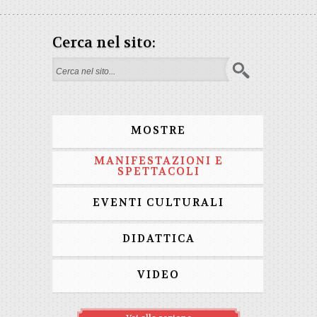
Cerca nel sito:
Form di ricerca
MOSTRE
MANIFESTAZIONI E
SPETTACOLI
EVENTI CULTURALI
DIDATTICA
VIDEO