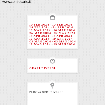
www.centrodarte.it
10 FEB 2024 - 10 FEB 2024
24 FEB 2024 - 24 FEB 2024
16 MAR 2024 - 16 MAR 2024
26 MAR 2024 - 27 MAR 2024
13 APR 2024 - 13 APR 2024
19 APR 2024 - 19 APR 2024
03 MAG 2024 - 03 MAG 2024
19 MAG 2024 - 19 MAG 2024
ORARI DIVERSI
PADOVA-SEDI DIVERSE