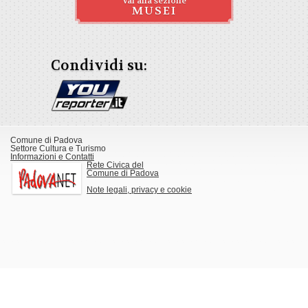
Vai alla sezione
MUSEI
Condividi su:
Comune di Padova
Settore Cultura e Turismo
Informazioni e Contatti
Rete Civica del
Comune di Padova
Note legali, privacy e cookie