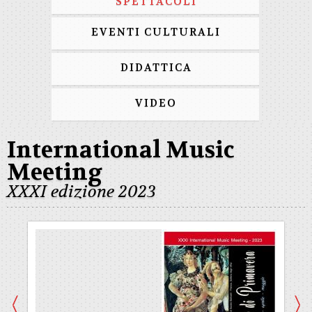
SPETTACOLI
EVENTI CULTURALI
DIDATTICA
VIDEO
International Music
Meeting
XXXI edizione 2023