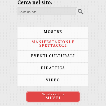
Cerca nel sito:
Form di ricerca
MOSTRE
MANIFESTAZIONI E
SPETTACOLI
EVENTI CULTURALI
DIDATTICA
VIDEO
Vai alla sezione
MUSEI