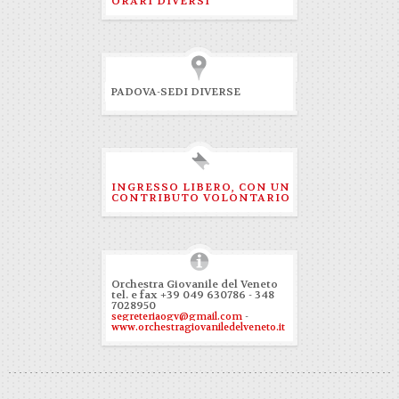
ORARI DIVERSI
PADOVA-SEDI DIVERSE
INGRESSO LIBERO, CON UN
CONTRIBUTO VOLONTARIO
Orchestra Giovanile del Veneto
tel. e fax +39 049 630786 - 348
7028950
-
segreteriaogv@gmail.com
www.orchestragiovaniledelveneto.it