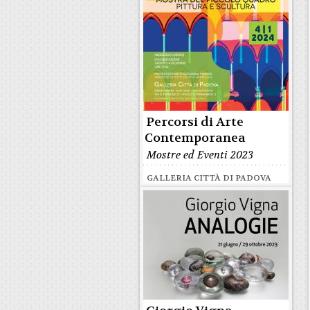
Percorsi di Arte
Contemporanea
Mostre ed Eventi 2023
GALLERIA CITTÀ DI PADOVA