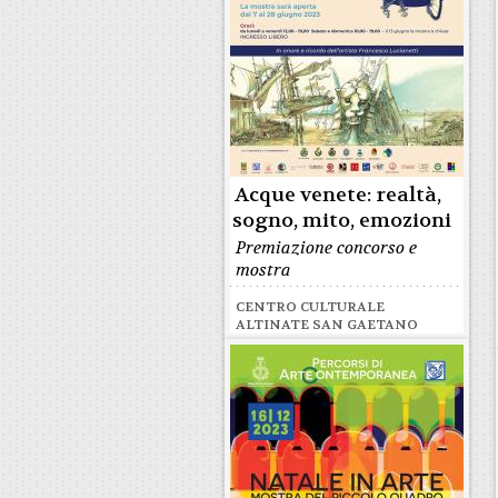
Acque venete: realtà,
sogno, mito, emozioni
Premiazione concorso e
mostra
CENTRO CULTURALE
ALTINATE SAN GAETANO