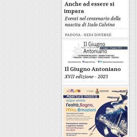
Anche ad essere si
impara
Eventi nel centenario della
nascita di Italo Calvino
PADOVA - SEDI DIVERSE
Il Giugno Antoniano
XVII edizione - 2023