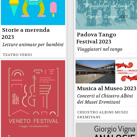
Storie a merenda
Padova Tango
2023
Festival 2023
Letture animate per bambini
Viaggiatori nel tango
TEATRO VERDI
Musica al Museo 2023
Concerti al Chiostro Albini
dei Musei Eremitani
CHIOSTRO ALBINI-MUSEI
EREMITANI