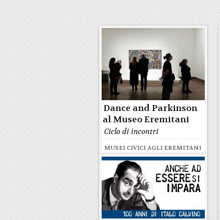
Dance and Parkinson
al Museo Eremitani
Ciclo di incontri
MUSEI CIVICI AGLI EREMITANI