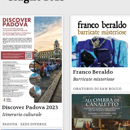
Franco Beraldo
Barricate misteriose
ORATORIO DI SAN ROCCO
Discover Padova 2023
Itinerario culturale
PADOVA - SEDI DIVERSE