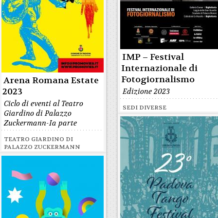
IMP – Festival
Internazionale di
Fotogiornalismo
Arena Romana Estate
2023
Edizione 2023
Ciclo di eventi al Teatro
SEDI DIVERSE
Giardino di Palazzo
Zuckermann-Ia parte
TEATRO GIARDINO DI
PALAZZO ZUCKERMANN