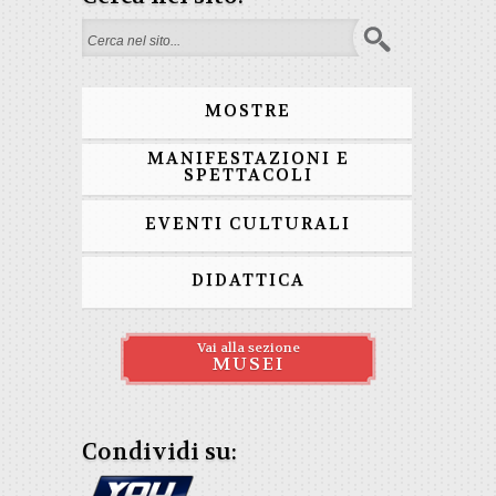
Form di ricerca
MOSTRE
MANIFESTAZIONI E
SPETTACOLI
EVENTI CULTURALI
DIDATTICA
Vai alla sezione
MUSEI
Condividi su: