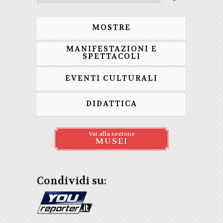
MOSTRE
MANIFESTAZIONI E
SPETTACOLI
EVENTI CULTURALI
DIDATTICA
Vai alla sezione
MUSEI
Condividi su: