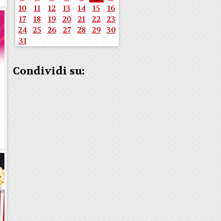
10
11
12
13
14
15
16
17
18
19
20
21
22
23
24
25
26
27
28
29
30
31
Condividi su: