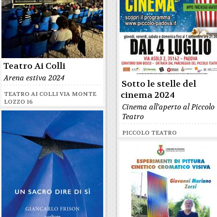
Teatro Ai Colli
Arena estiva 2024
Sotto le stelle del
cinema 2024
TEATRO AI COLLI VIA MONTE
LOZZO 16
Cinema all'aperto al Piccolo
Teatro
PICCOLO TEATRO