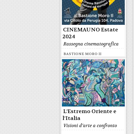
CINEMAUNO Estate
2024
Rassegna cinematografica
BASTIONE MORO II
L’Estremo Oriente e
l’Italia
Visioni d’arte a confronto