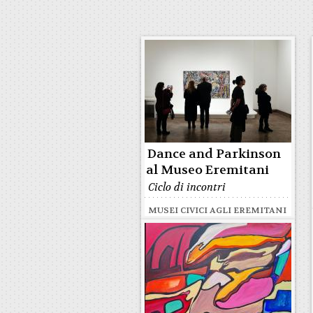
Dance and Parkinson
al Museo Eremitani
Ciclo di incontri
MUSEI CIVICI AGLI EREMITANI