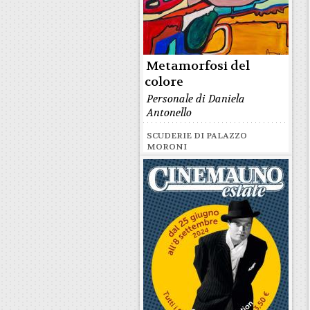
Metamorfosi del
colore
Personale di Daniela
Antonello
SCUDERIE DI PALAZZO
MORONI