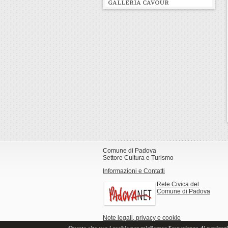
GALLERIA CAVOUR
Comune di Padova
Settore Cultura e Turismo
Informazioni e Contatti
Rete Civica del
Comune di Padova
Note legali, privacy e cookie