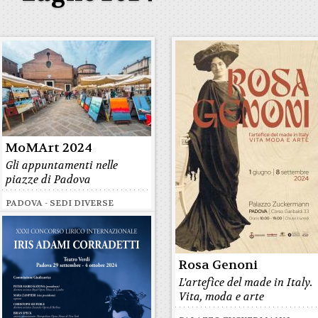
MoMArt 2024
Gli appuntamenti nelle
piazze di Padova
PADOVA - SEDI DIVERSE
Rosa Genoni
L'artefice del made in Italy.
Vita, moda e arte