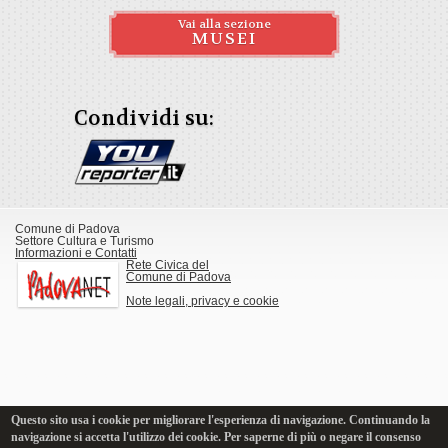
Vai alla sezione
MUSEI
Condividi su:
Comune di Padova
Settore Cultura e Turismo
Informazioni e Contatti
Rete Civica del
Comune di Padova
Note legali, privacy e cookie
Questo sito usa i cookie per migliorare l'esperienza di navigazione. Continuando la
navigazione si accetta l'utilizzo dei cookie. Per saperne di più o negare il consenso