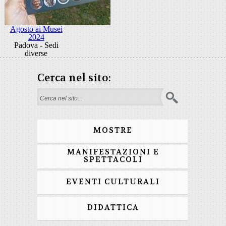
Agosto ai Musei
2024
Padova - Sedi
diverse
Cerca nel sito:
Form di ricerca
MOSTRE
MANIFESTAZIONI E
SPETTACOLI
EVENTI CULTURALI
DIDATTICA