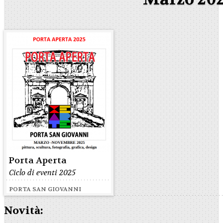
Porta Aperta
Ciclo di eventi 2025
PORTA SAN GIOVANNI
Novità: