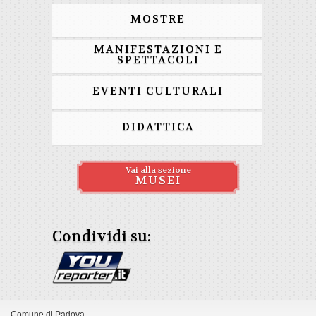
MOSTRE
MANIFESTAZIONI E
SPETTACOLI
EVENTI CULTURALI
DIDATTICA
Vai alla sezione
MUSEI
Condividi su:
Comune di Padova