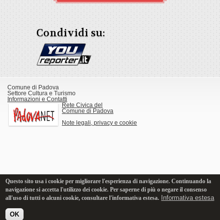
Condividi su:
Comune di Padova
Settore Cultura e Turismo
Informazioni e Contatti
Rete Civica del
Comune di Padova
Note legali, privacy e cookie
Questo sito usa i cookie per migliorare l'esperienza di navigazione. Continuando la
navigazione si accetta l'utilizzo dei cookie. Per saperne di più o negare il consenso
Informativa estesa
all'uso di tutti o alcuni cookie, consultare l'informativa estesa.
OK