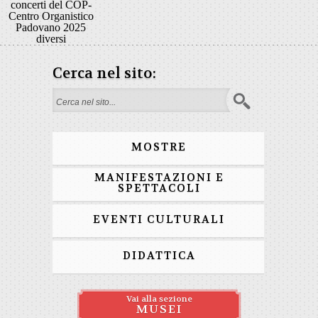
concerti del COP-
Centro Organistico
Padovano 2025
diversi
Cerca nel sito:
Form di ricerca
MOSTRE
MANIFESTAZIONI E
SPETTACOLI
EVENTI CULTURALI
DIDATTICA
Vai alla sezione
MUSEI